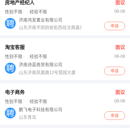
房地产经纪人
面议
08-08
性别不限
经验不限
济南鸿发置业有限公司
申请
山东济南平阴府前街西段文鼎嘉苑
淘宝客服
面议
08-08
性别不限
经验不限
济南诗蓝商贸有限公司
申请
山东济南凤凰路12号慧园大厦
电子商务
面议
08-08
性别不限
经验不限
鹏飞电子科技有限公司
申请
山东青岛