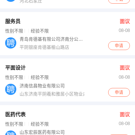
河北石家庄
服务员
面议
08-08
性别不限
经验不限
青岛肯德基有限公司济南分公司榆山路店
申请
平阴银座肯德基榆山路店
平面设计
面议
08-08
性别不限
经验不限
济南信昌物业有限公司
申请
山东济南平阴羲和雅居小区物业办公室
医药代表
面议
08-08
性别不限
经验不限
山东宏辰医药有限公司