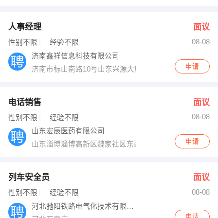
人事经理
面议
08-08
性别不限
经验不限
济南鑫祥信息科技有限公司
申请
济南市标山南路10号山东兴源大厦西座
电话销售
面议
08-08
性别不限
经验不限
山东宏辰医药有限公司
申请
山东淄博淄博高新区魏家社区东西大街西首
列车安全员
面议
08-08
性别不限
经验不限
河北驰阳铁路电气化技术有限公司
申请