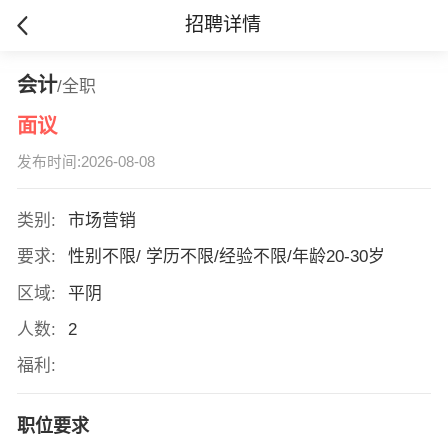
招聘详情
会计
/全职
面议
发布时间:2026-08-08
类别:
市场营销
要求:
性别不限/ 学历不限/经验不限/年龄20-30岁
区域:
平阴
人数:
2
福利:
职位要求