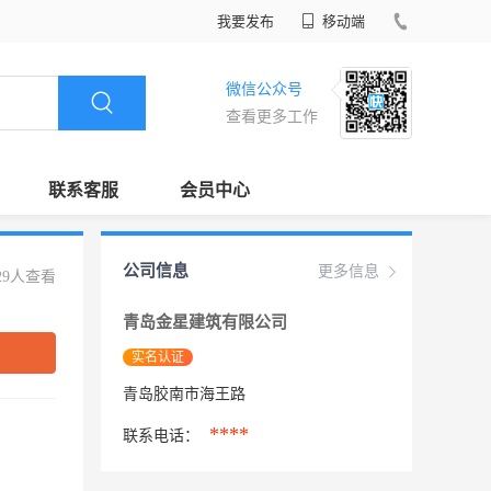
我要发布
移动端
微信公众号
查看更多工作
联系客服
会员中心
公司信息
更多信息
29人查看
青岛金星建筑有限公司
实名认证
青岛胶南市海王路
****
联系电话：