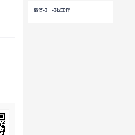
微信扫一扫找工作