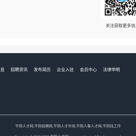
！
关注获取更多信
信息
招聘资讯
发布简历
企业入驻
会员中心
法律申明
们
平阴人才网,平阴招聘网,平阴人才市场,平阴人事人才网,平阴找工作