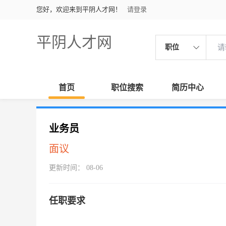
您好，欢迎来到平阴人才网！
请登录
平阴人才网
职位
首页
职位搜索
简历中心
业务员
面议
更新时间： 08-06
任职要求