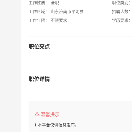
工作性质：
全职
职位类别
工作区域：
山东济南市平阴县
招聘人数
工作年限：
不限要求
学历要求
职位亮点
职位详情
温馨提示
1.本平台仅供信息发布。