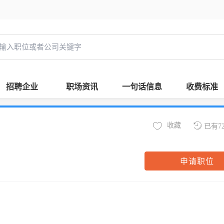
招聘企业
职场资讯
一句话信息
收费标准
收藏
已有7
申请职位