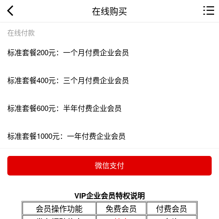
在线购买
在线付款
标准套餐200元：一个月付费企业会员
标准套餐400元：三个月付费企业会员
标准套餐600元：半年付费企业会员
标准套餐1000元：一年付费企业会员
VIP企业会员特权说明
会员操作功能
免费会员
付费会员