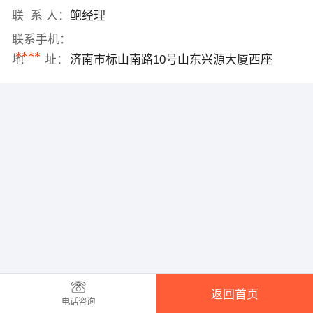
联 系 人：
鲍经理
联系手机：
****
地 址：
济南市标山南路10号山东兴源大厦西座
返回首页
电话咨询