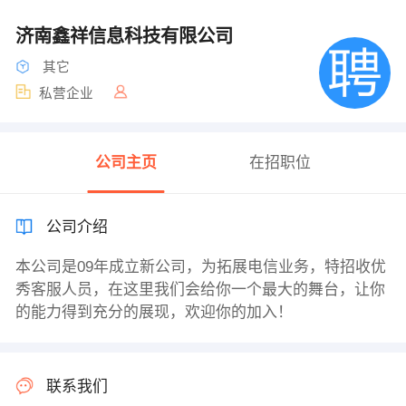
济南鑫祥信息科技有限公司
其它
私营企业
公司主页
在招职位
公司介绍
本公司是09年成立新公司，为拓展电信业务，特招收优
秀客服人员，在这里我们会给你一个最大的舞台，让你
的能力得到充分的展现，欢迎你的加入！
联系我们